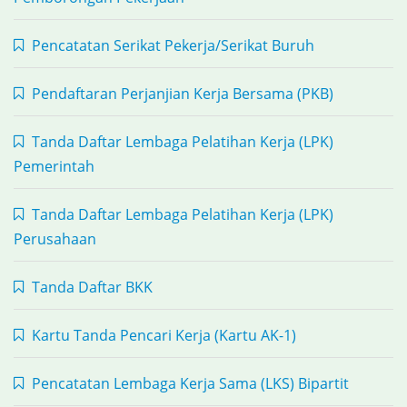
Pencatatan Serikat Pekerja/Serikat Buruh
Pendaftaran Perjanjian Kerja Bersama (PKB)
Tanda Daftar Lembaga Pelatihan Kerja (LPK)
Pemerintah
Tanda Daftar Lembaga Pelatihan Kerja (LPK)
Perusahaan
Tanda Daftar BKK
Kartu Tanda Pencari Kerja (Kartu AK-1)
Pencatatan Lembaga Kerja Sama (LKS) Bipartit